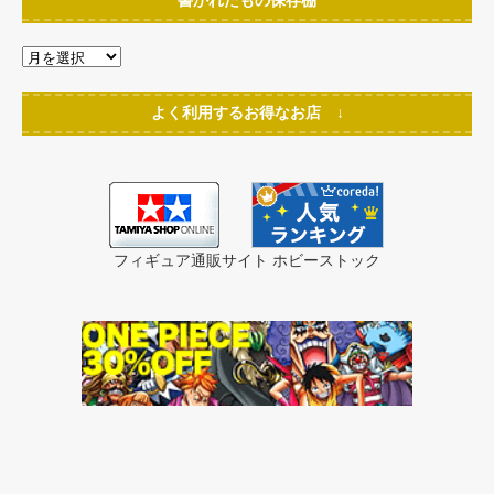
書かれたもの保存棚
よく利用するお得なお店 ↓
フィギュア通販サイト ホビーストック