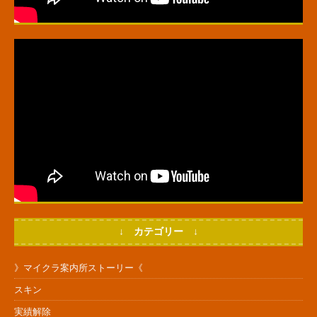
↓ カテゴリー ↓
》マイクラ案内所ストーリー《
スキン
実績解除