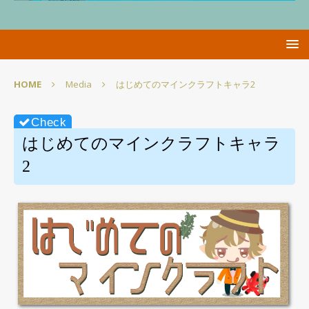
HOME
Media
はじめてのマインクラフトキャラ2
はじめてのマインクラフトキャラ
2