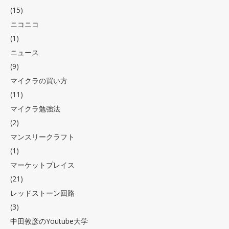
(15)
ニコニコ
(1)
ニュース
(9)
マイクラの買い方
(11)
マイクラ勉強法
(2)
マンスリークラフト
(1)
マーケットプレイス
(21)
レッドストーン回路
(3)
中田敦彦のYoutube大学