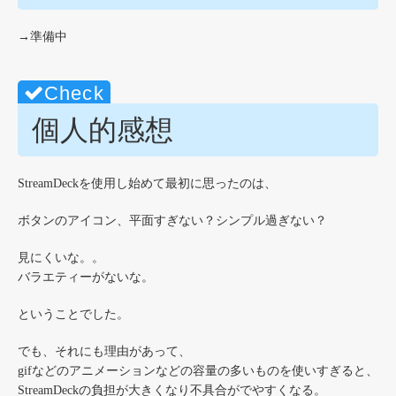
→準備中
個人的感想
StreamDeckを使用し始めて最初に思ったのは、
ボタンのアイコン、平面すぎない？シンプル過ぎない？
見にくいな。。
バラエティーがないな。
ということでした。
でも、それにも理由があって、
gifなどのアニメーションなどの容量の多いものを使いすぎると、
StreamDeckの負担が大きくなり不具合がでやすくなる。