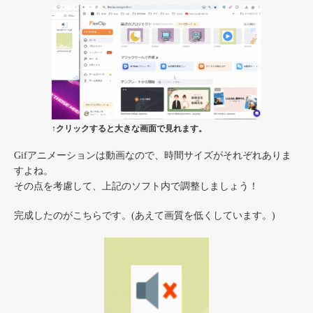
↑クリックすると大きな画面で見れます。
Gifアニメーションは動画なので、時間サイズがそれぞれありま
すよね。
その点を考慮して、上記のソフト内で調整しましょう！
完成したのがこちらです。(あえて画質を低くしています。)