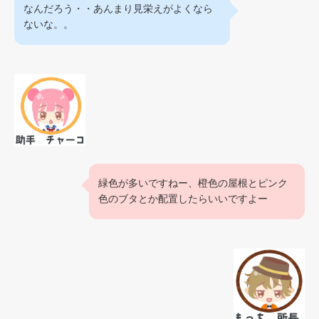
なんだろう・・あんまり見栄えがよくなら
ないな。。
緑色が多いですねー、橙色の屋根とピンク
色のブタとか配置したらいいですよー