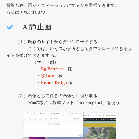
背景も静止画かアニメーションにするかを選択できます。
方法はそれぞれ３つ。
A 静止画
（１）既存のサイトからダウンロードする
ここでは、いくつか参考としてダウンロードできるサ
イトを挙げておきますね。
（サイト例）
・
Bg-Patterns
様
・
ダLace
様
・
Frame Design
様
（２）画像として任意の画像から切り取る
Winの場合：標準ソフト「SnippingTool」を使う