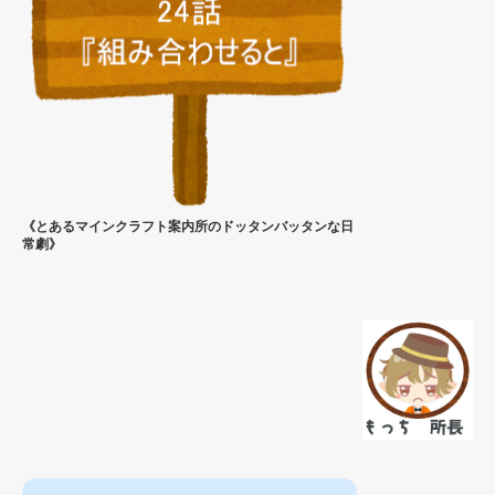
《とあるマインクラフト案内所のドッタンバッタンな日
常劇》