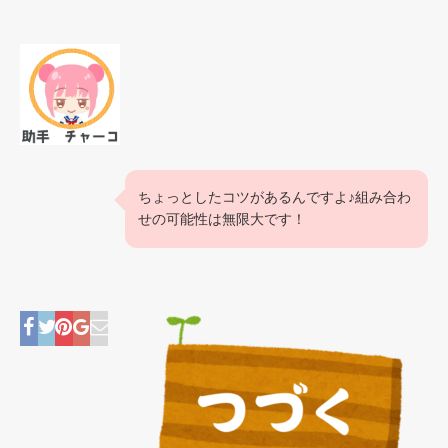
ちょっとしたコツがあるんですよ♪組み合わ
せの可能性は無限大です！