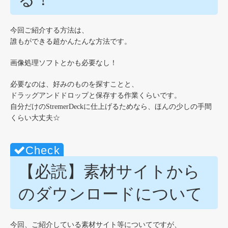
今回ご紹介する方法は、
誰もができる超かんたんな方法です。
画像処理ソフトとかも必要なし！
必要なのは、好みのものを探すことと、
ドラッグアンドドロップと保存する作業くらいです。
自分だけのStremerDeckに仕上げるためなら、ほんの少しの手間
くらい大丈夫☆
【必読】素材サイトから
のダウンロードについて
今回、ご紹介している素材サイト等についてですが、