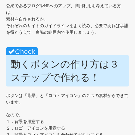
公衆であるブログやHPへのアップ、商用利用を考えている方
は、
素材を自作されるか、
それぞれのサイトのガイドラインをよく読み、必要であれば承諾
を得たうえで、良識の範囲内で使用しましょう。
動くボタンの作り方は３
ステップで作れる！
ボタンは「背景」と「ロゴ・アイコン」の２つの素材からできて
います。
なので、
１．背景を用意する
２．ロゴ・アイコンを用意する
３．背景とロゴ・アイコンを合わせてボタンにする