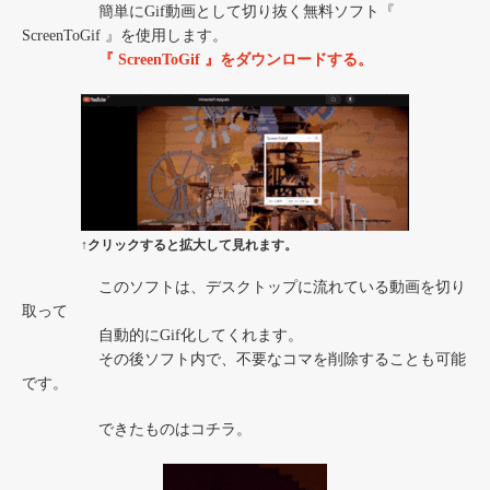
簡単にGif動画として切り抜く無料ソフト『
ScreenToGif 』を使用します。
『 ScreenToGif 』をダウンロードする。
↑クリックすると拡大して見れます。
このソフトは、デスクトップに流れている動画を切り
取って
自動的にGif化してくれます。
その後ソフト内で、不要なコマを削除することも可能
です。
できたものはコチラ。