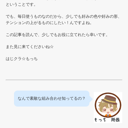
ということです。
でも、毎日使うものなのだから、少しでも好みの色や好みの形、
テンションの上がるものにしたい！んですよね。
この記事を読んで、少しでもお役に立てれたら幸いです。
また見に来てくださいね☆
はじクラ☆もっち
なんで素敵な組み合わせ知ってるの？