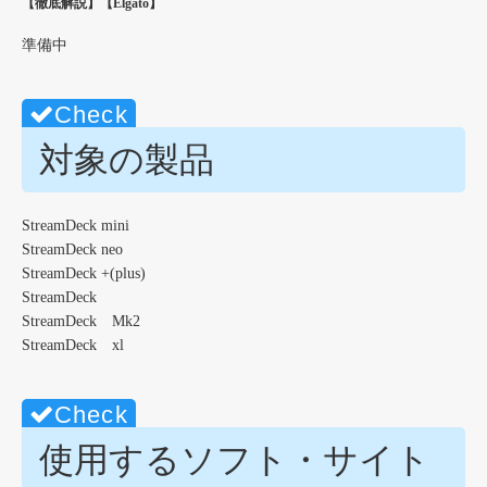
【徹底解説】【Elgato】
準備中
対象の製品
StreamDeck mini
StreamDeck neo
StreamDeck +(plus)
StreamDeck
StreamDeck Mk2
StreamDeck xl
使用するソフト・サイト