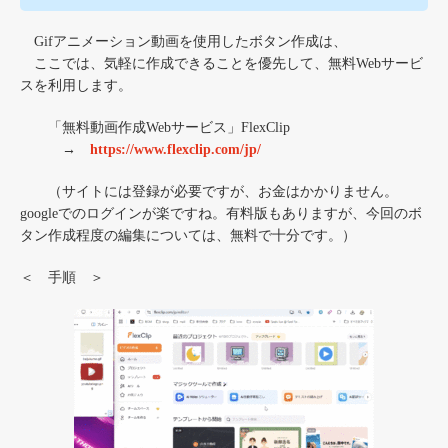
Gifアニメーション動画を使用したボタン作成は、
ここでは、気軽に作成できることを優先して、無料Webサービ
スを利用します。
「無料動画作成Webサービス」FlexClip
→
https://www.flexclip.com/jp/
（サイトには登録が必要ですが、お金はかかりません。
googleでのログインが楽ですね。有料版もありますが、今回のボ
タン作成程度の編集については、無料で十分です。）
＜ 手順 ＞