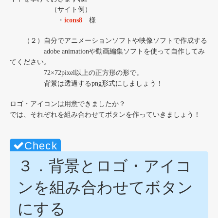
（サイト例）
・
icons8
様
（２）自分でアニメーションソフトや映像ソフトで作成する
adobe animationや動画編集ソフトを使って自作してみ
てください。
72×72pixel以上の正方形の形で。
背景は透過するpng形式にしましょう！
ロゴ・アイコンは用意できましたか？
では、それぞれを組み合わせてボタンを作っていきましょう！
３．背景とロゴ・アイコ
ンを組み合わせてボタン
にする