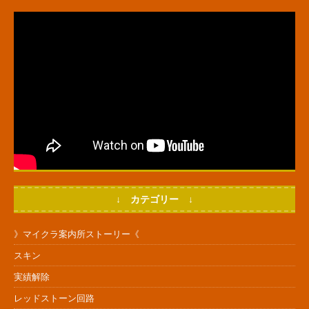
↓ カテゴリー ↓
》マイクラ案内所ストーリー《
スキン
実績解除
レッドストーン回路