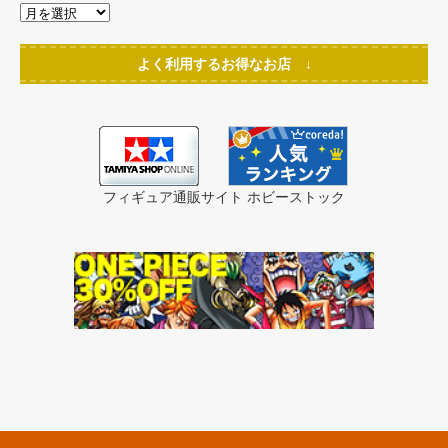
よく利用するお得なお店 ↓
フィギュア通販サイト ホビーストック