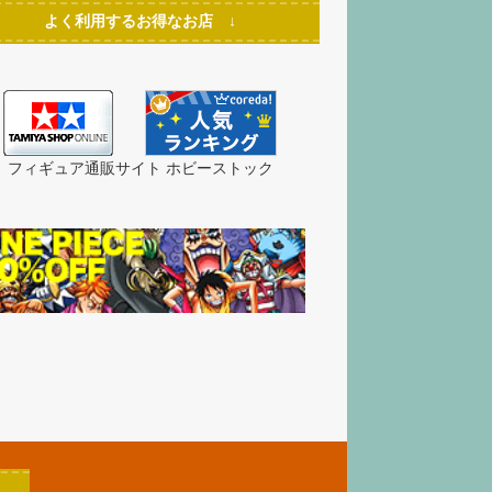
よく利用するお得なお店 ↓
フィギュア通販サイト ホビーストック