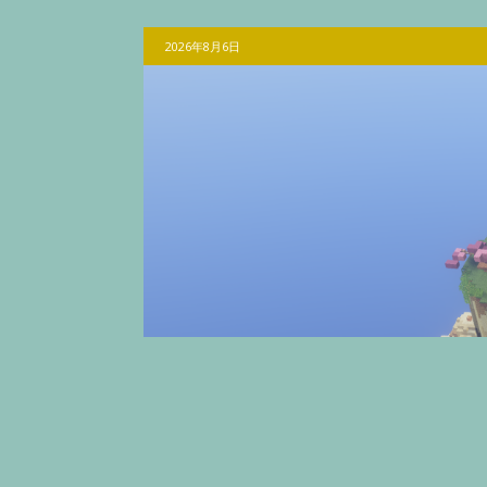
2026年8月6日