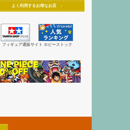
よく利用するお得なお店 ↓
フィギュア通販サイト ホビーストック