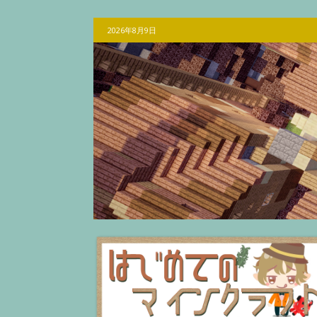
2026年8月9日