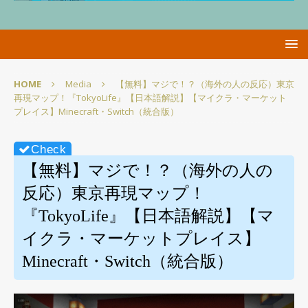
HOME
Media
【無料】マジで！？（海外の人の反応）東京
再現マップ！『TokyoLife』【日本語解説】【マイクラ・マーケット
プレイス】Minecraft・Switch（統合版）
【無料】マジで！？（海外の人の
反応）東京再現マップ！
『TokyoLife』【日本語解説】【マ
イクラ・マーケットプレイス】
Minecraft・Switch（統合版）