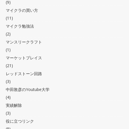
(9)
マイクラの買い方
(11)
マイクラ勉強法
(2)
マンスリークラフト
(1)
マーケットプレイス
(21)
レッドストーン回路
(3)
中田敦彦のYoutube大学
(4)
実績解除
(3)
役に立つリンク
(8)