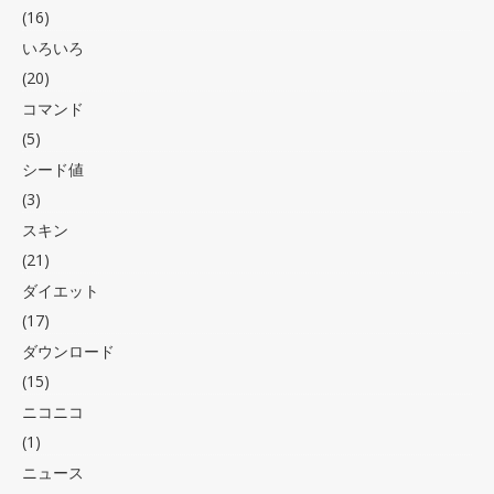
(16)
いろいろ
(20)
コマンド
(5)
シード値
(3)
スキン
(21)
ダイエット
(17)
ダウンロード
(15)
ニコニコ
(1)
ニュース