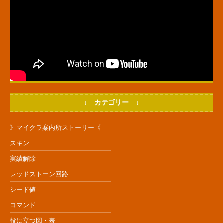
↓ カテゴリー ↓
》マイクラ案内所ストーリー《
スキン
実績解除
レッドストーン回路
シード値
コマンド
役に立つ図・表