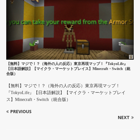
【無料】マジで！？（海外の人の反応）東京再現マップ！『TokyoLife』
【日本語解説】【マイクラ・マーケットプレイス】Minecraft・Switch（統
合版）
【無料】マジで！？（海外の人の反応）東京再現マップ！
『TokyoLife』【日本語解説】【マイクラ・マーケットプレイ
ス】Minecraft・Switch（統合版）
PREVIOUS
NEXT