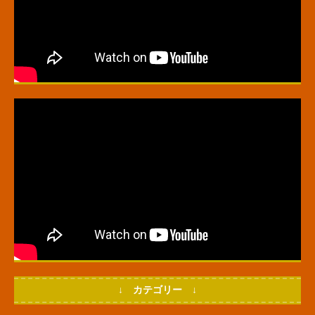
↓ カテゴリー ↓