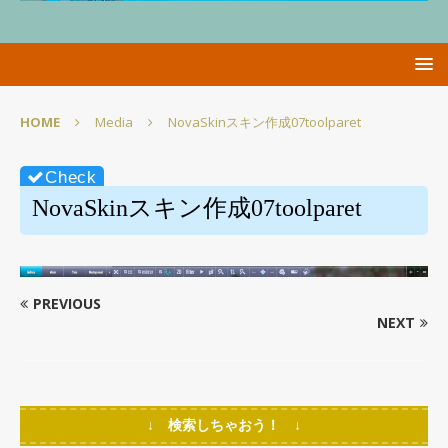
HOME
Media
NovaSkinスキン作成07toolparet
NovaSkinスキン作成07toolparet
PREVIOUS
NEXT
↓ 検索しちゃおう！ ↓