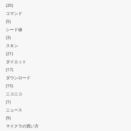
(20)
コマンド
(5)
シード値
(3)
スキン
(21)
ダイエット
(17)
ダウンロード
(15)
ニコニコ
(1)
ニュース
(9)
マイクラの買い方