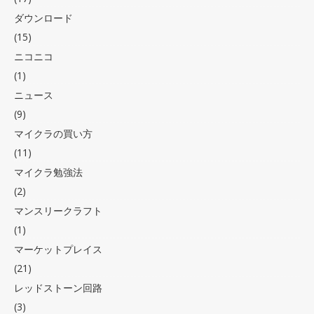
ダウンロード
(15)
ニコニコ
(1)
ニュース
(9)
マイクラの買い方
(11)
マイクラ勉強法
(2)
マンスリークラフト
(1)
マーケットプレイス
(21)
レッドストーン回路
(3)