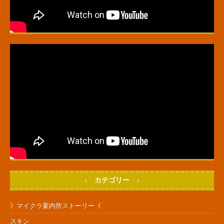
↓ カテゴリー ↓
》マイクラ案内所ストーリー《
スキン