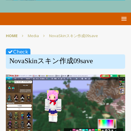
HOME
Media
NovaSkinスキン作成09save
NovaSkinスキン作成09save