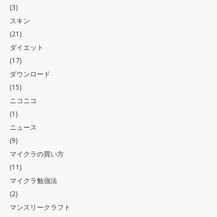
(3)
スキン
(21)
ダイエット
(17)
ダウンロード
(15)
ニコニコ
(1)
ニュース
(9)
マイクラの買い方
(11)
マイクラ勉強法
(2)
マンスリークラフト