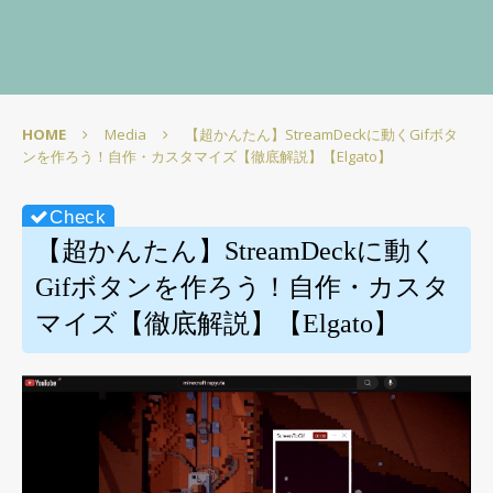
HOME
Media
【超かんたん】StreamDeckに動くGifボタ
ンを作ろう！自作・カスタマイズ【徹底解説】【Elgato】
【超かんたん】StreamDeckに動く
Gifボタンを作ろう！自作・カスタ
マイズ【徹底解説】【Elgato】