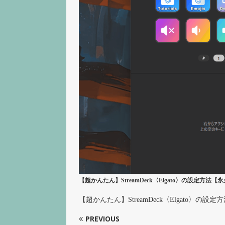
【超かんたん】StreamDeck〈Elgato〉の設定方
【超かんたん】StreamDeck〈Elgato〉
PREVIOUS