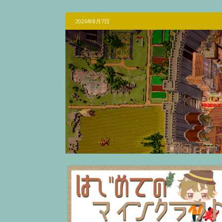
2026年8月7日