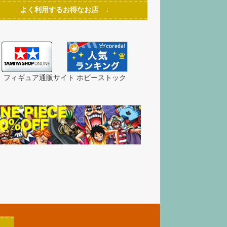
よく利用するお得なお店 ↓
フィギュア通販サイト ホビーストック