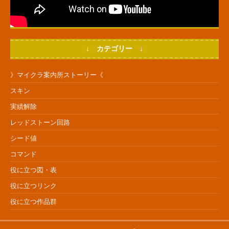
↓ カテゴリー ↓
》マイクラ案内所ストーリー《
スキン
実績解除
レッドストーン回路
シード値
コマンド
役に立つ図・表
役に立つリンク
役に立つ作品群