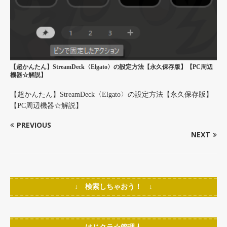
【超かんたん】StreamDeck〈Elgato〉の設定方法【永久保存版】【PC周辺
機器☆解説】
【超かんたん】StreamDeck〈Elgato〉の設定方法【永久保存版】
【PC周辺機器☆解説】
PREVIOUS
NEXT
↓ 検索しちゃおう！ ↓