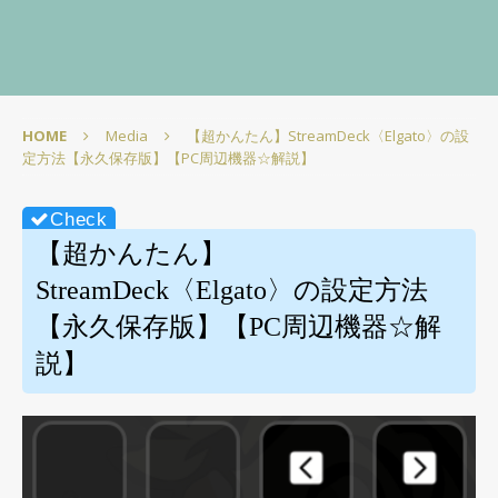
HOME
Media
【超かんたん】StreamDeck〈Elgato〉の設
定方法【永久保存版】【PC周辺機器☆解説】
【超かんたん】
StreamDeck〈Elgato〉の設定方法
【永久保存版】【PC周辺機器☆解
説】