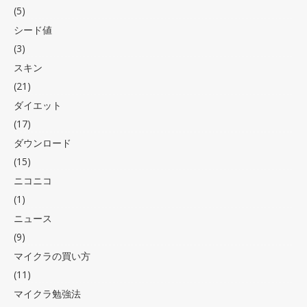
(5)
シード値
(3)
スキン
(21)
ダイエット
(17)
ダウンロード
(15)
ニコニコ
(1)
ニュース
(9)
マイクラの買い方
(11)
マイクラ勉強法