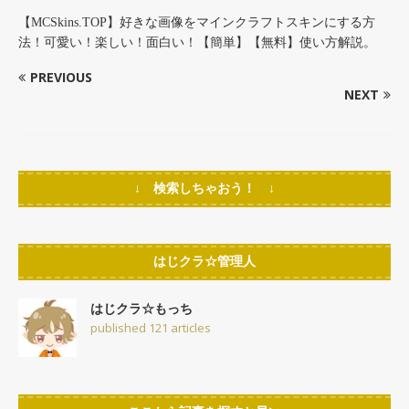
【MCSkins.TOP】好きな画像をマインクラフトスキンにする方
法！可愛い！楽しい！面白い！【簡単】【無料】使い方解説。
PREVIOUS
NEXT
↓ 検索しちゃおう！ ↓
はじクラ☆管理人
はじクラ☆もっち
published 121 articles