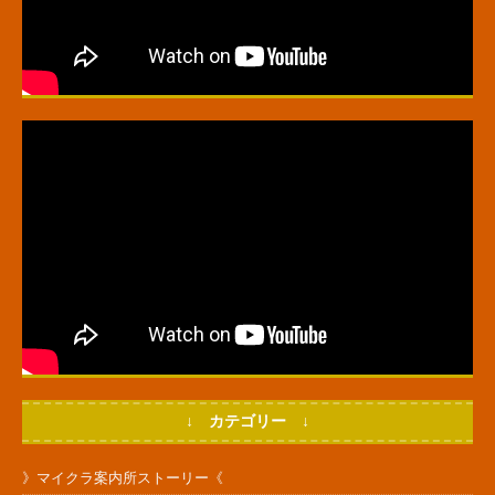
↓ カテゴリー ↓
》マイクラ案内所ストーリー《