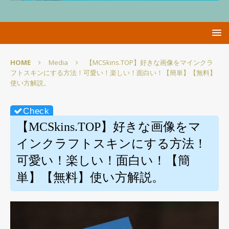
HOME
Media
【MCSkins.TOP】好きな画像をマインクラ
フトスキンにする方法！可愛い！楽しい！面白い！【簡単】【無料】
使い方解説。
【MCSkins.TOP】好きな画像をマ
インクラフトスキンにする方法！
可愛い！楽しい！面白い！【簡
単】【無料】使い方解説。