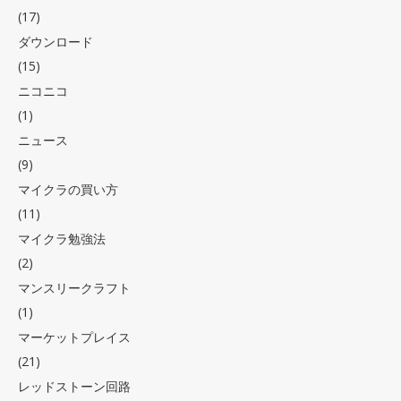
(17)
ダウンロード
(15)
ニコニコ
(1)
ニュース
(9)
マイクラの買い方
(11)
マイクラ勉強法
(2)
マンスリークラフト
(1)
マーケットプレイス
(21)
レッドストーン回路