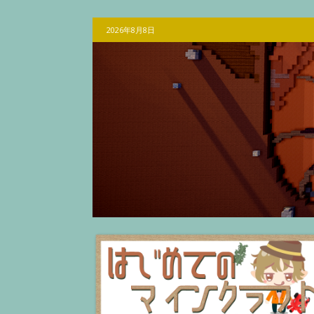
2026年8月8日