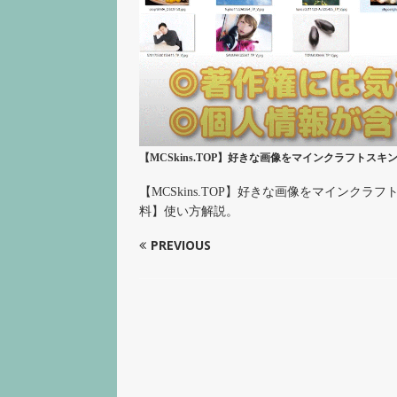
【MCSkins.TOP】好きな画像をマインクラフト
【MCSkins.TOP】好きな画像をマイン
料】使い方解説。
PREVIOUS