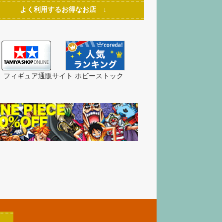
よく利用するお得なお店 ↓
フィギュア通販サイト ホビーストック