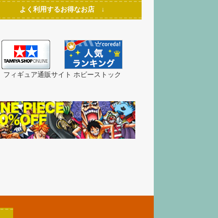
よく利用するお得なお店 ↓
フィギュア通販サイト ホビーストック