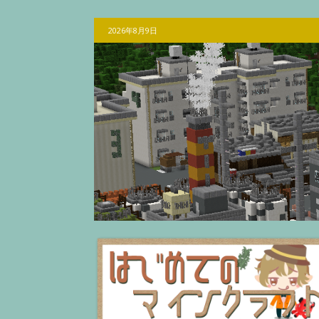
2026年8月9日