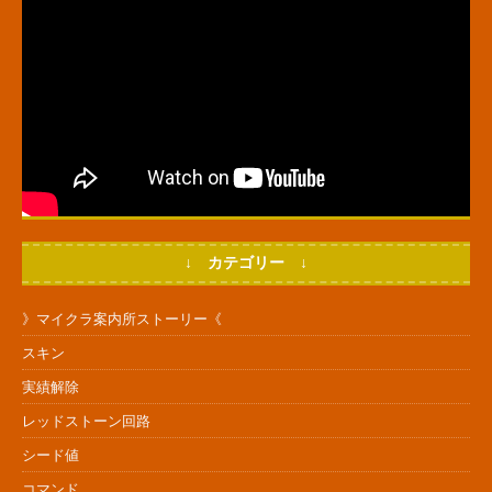
↓ カテゴリー ↓
》マイクラ案内所ストーリー《
スキン
実績解除
レッドストーン回路
シード値
コマンド