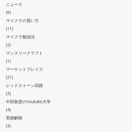
ニュース
(9)
マイクラの買い方
(11)
マイクラ勉強法
(2)
マンスリークラフト
(1)
マーケットプレイス
(21)
レッドストーン回路
(3)
中田敦彦のYoutube大学
(4)
実績解除
(3)