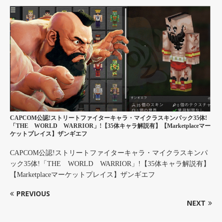
CAPCOM公認!ストリートファイターキャラ・マイクラスキンパック35体!
「THE WORLD WARRIOR」!【35体キャラ解説有】【Marketplaceマー
ケットプレイス】ザンギエフ
CAPCOM公認!ストリートファイターキャラ・マイクラスキンパ
ック35体!「THE WORLD WARRIOR」!【35体キャラ解説有】
【Marketplaceマーケットプレイス】ザンギエフ
PREVIOUS
NEXT