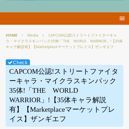
HOME
Media
CAPCOM公認!ストリートファイターキャ
ラ・マイクラスキンパック35体!「THE WORLD WARRIOR」!【35体
キャラ解説有】【Marketplaceマーケットプレイス】ザンギエフ
CAPCOM公認!ストリートファイタ
ーキャラ・マイクラスキンパック
35体!「THE WORLD
WARRIOR」!【35体キャラ解説
有】【Marketplaceマーケットプレ
イス】ザンギエフ