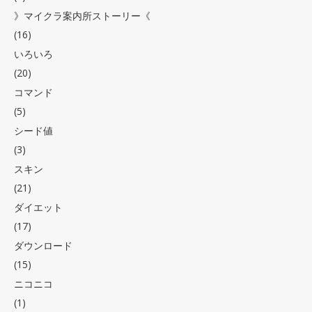
》マイクラ案内所ストーリー《
(16)
いろいろ
(20)
コマンド
(5)
シード値
(3)
スキン
(21)
ダイエット
(17)
ダウンロード
(15)
ニコニコ
(1)