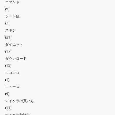
コマンド
(5)
シード値
(3)
スキン
(21)
ダイエット
(17)
ダウンロード
(15)
ニコニコ
(1)
ニュース
(9)
マイクラの買い方
(11)
マイクラ勉強法