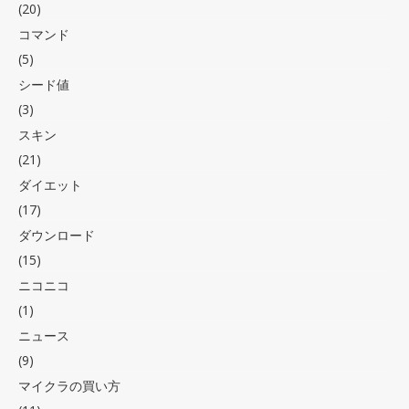
(20)
コマンド
(5)
シード値
(3)
スキン
(21)
ダイエット
(17)
ダウンロード
(15)
ニコニコ
(1)
ニュース
(9)
マイクラの買い方