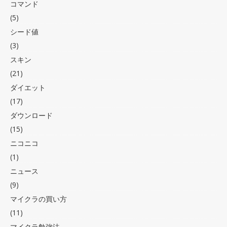
コマンド
(5)
シード値
(3)
スキン
(21)
ダイエット
(17)
ダウンロード
(15)
ニコニコ
(1)
ニュース
(9)
マイクラの買い方
(11)
マイクラ勉強法