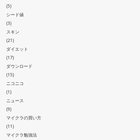
(5)
シード値
(3)
スキン
(21)
ダイエット
(17)
ダウンロード
(15)
ニコニコ
(1)
ニュース
(9)
マイクラの買い方
(11)
マイクラ勉強法