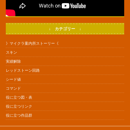
↓ カテゴリー ↓
》マイクラ案内所ストーリー《
スキン
実績解除
レッドストーン回路
シード値
コマンド
役に立つ図・表
役に立つリンク
役に立つ作品群