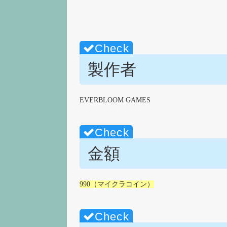
製作者
EVERBLOOM GAMES
金額
990（マイクラコイン）