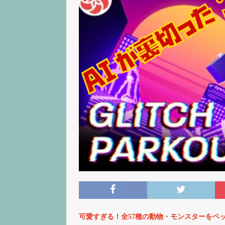
可愛すぎる！全57種の動物・モンスターをペッ