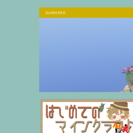
2026年8月8日