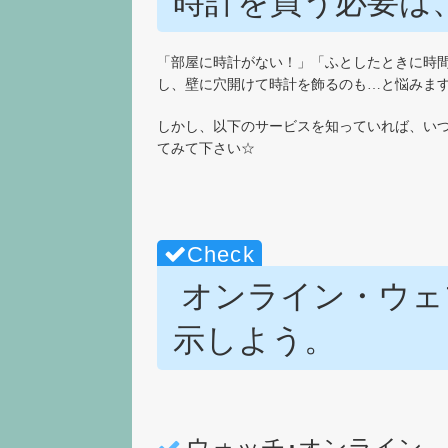
時計を買う必要は
「部屋に時計がない！」「ふとしたときに時
し、壁に穴開けて時計を飾るのも…と悩みま
しかし、以下のサービスを知っていれば、い
てみて下さい☆
オンライン・ウェ
示しよう。