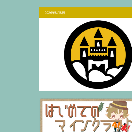
2026年8月8日