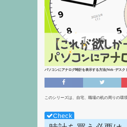
パソコンにアナログ時計を表示する方法(Web･デスク
このシリーズは、自宅、職場の机の周りの環