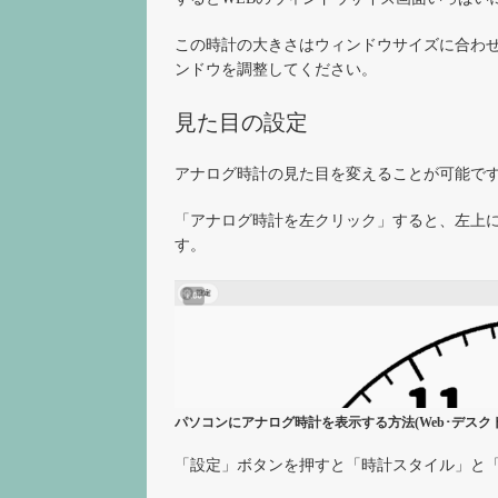
この時計の大きさはウィンドウサイズに合わ
ンドウを調整してください。
見た目の設定
アナログ時計の見た目を変えることが可能で
「アナログ時計を左クリック」すると、左上
す。
パソコンにアナログ時計を表示する方法(Web･デスク
「設定」ボタンを押すと「時計スタイル」と