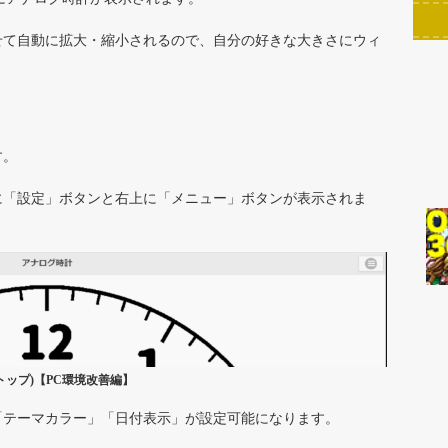
せて自動に拡大・縮小されるので、自分の好きな大きさにウィ
す。
に「設定」ボタンと右上に「メニュー」ボタンが表示されま
トップ)【PC環境改善編】
「テーマカラー」「日付表示」が設定可能になります。