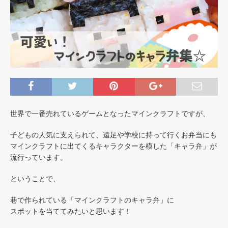
世界で一番売れているゲームとなったマインクラフトですが、
子どもの人気に支えられて、遠足や学校に持って行くお弁当にも
マインクラフトに出てくるキャラクターを模した「キャラ弁」が
流行っています。
ということで、
巷で作られている「マインクラフトのキャラ弁」に
スポットを当ててみたいと思います！