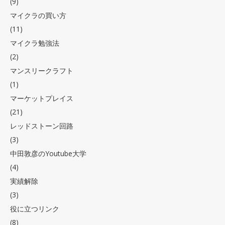
(9)
マイクラの買い方
(11)
マイクラ勉強法
(2)
マンスリークラフト
(1)
マーケットプレイス
(21)
レッドストーン回路
(3)
中田敦彦のYoutube大学
(4)
実績解除
(3)
役に立つリンク
(8)