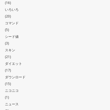
(16)
いろいろ
(20)
コマンド
(5)
シード値
(3)
スキン
(21)
ダイエット
(17)
ダウンロード
(15)
ニコニコ
(1)
ニュース