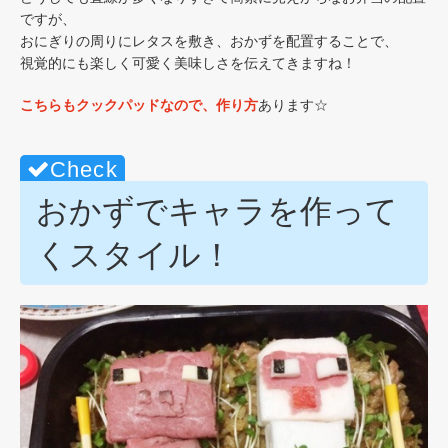
ですが、
おにぎりの周りにレタスを敷き、おかずを配置することで、
視覚的にも楽しく可愛く美味しさを伝えてきますね！
こちらもクックパッドなので、作り方
あります☆
おかずでキャラを作って
くスタイル！