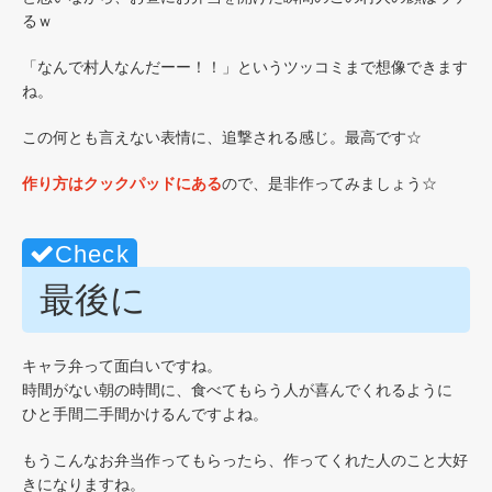
るｗ
「なんで村人なんだーー！！」というツッコミまで想像できます
ね。
この何とも言えない表情に、追撃される感じ。最高です☆
作り方はクックパッドにある
ので、是非作ってみましょう☆
最後に
キャラ弁って面白いですね。
時間がない朝の時間に、食べてもらう人が喜んでくれるように
ひと手間二手間かけるんですよね。
もうこんなお弁当作ってもらったら、作ってくれた人のこと大好
きになりますね。