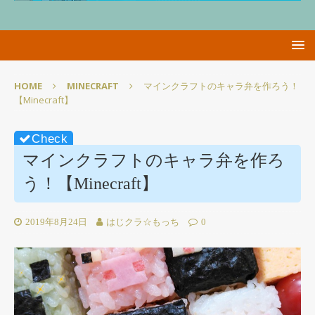
HOME
MINECRAFT
マインクラフトのキャラ弁を作ろう！
【Minecraft】
マインクラフトのキャラ弁を作ろ
う！【Minecraft】
2019年8月24日
はじクラ☆もっち
0