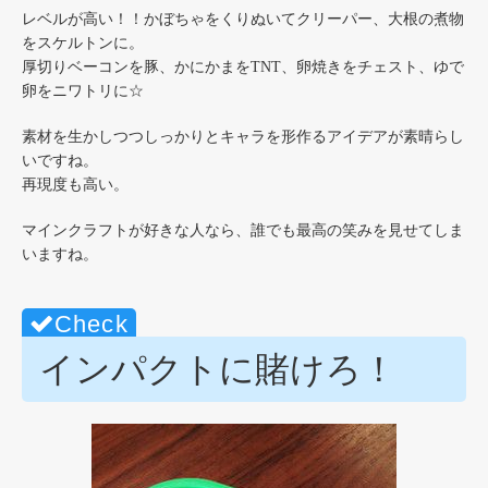
レベルが高い！！かぼちゃをくりぬいてクリーパー、大根の煮物
をスケルトンに。
厚切りベーコンを豚、かにかまをTNT、卵焼きをチェスト、ゆで
卵をニワトリに☆
素材を生かしつつしっかりとキャラを形作るアイデアが素晴らし
いですね。
再現度も高い。
マインクラフトが好きな人なら、誰でも最高の笑みを見せてしま
いますね。
インパクトに賭けろ！