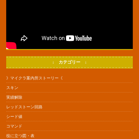
↓ カテゴリー ↓
》マイクラ案内所ストーリー《
スキン
実績解除
レッドストーン回路
シード値
コマンド
役に立つ図・表